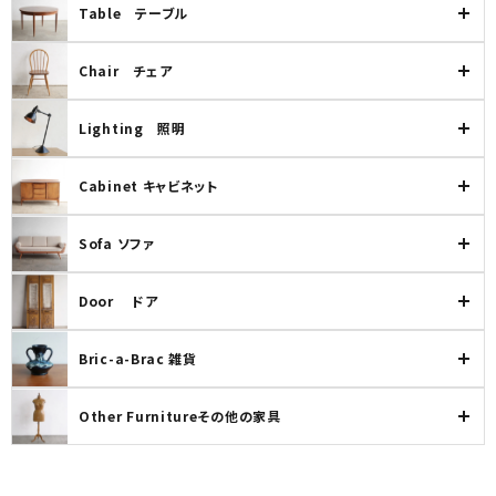
Table テーブル
カテゴリー
Chair チェア
Lighting 照明
検索する
Cabinet キャビネット
Sofa ソファ
Door ドア
Bric-a-Brac 雑貨
Other Furnitureその他の家具