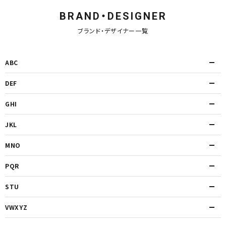
BRAND・DESIGNER
ブランド・デザイナー一覧
ABC
DEF
GHI
JKL
MNO
PQR
STU
VWXYZ