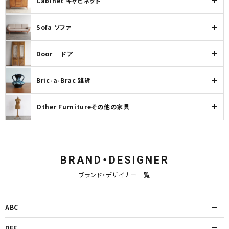
Cabinet キャビネット
Sofa ソファ
Door ドア
Bric-a-Brac 雑貨
Other Furnitureその他の家具
BRAND・DESIGNER
ブランド・デザイナー一覧
ABC
DEF