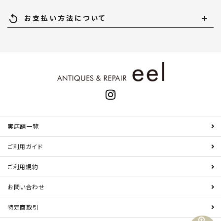
replay
お支払い方法について
実店舗一覧
ご利用ガイド
ご利用規約
お問い合わせ
特定商取引