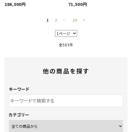
286,000円
71,500円
1
2
…
20
>
全583件
他の商品を探す
キーワード
カテゴリー