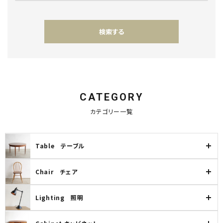
検索する
CATEGORY
キーワード
カテゴリー一覧
Table テーブル
カテゴリー
Chair チェア
Lighting 照明
検索する