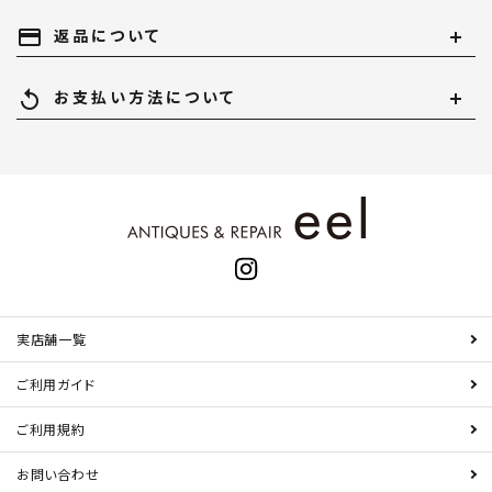
payment
返品について
replay
お支払い方法について
実店舗一覧
ご利用ガイド
ご利用規約
お問い合わせ