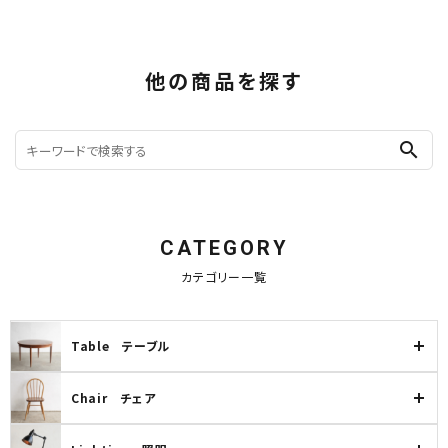
他の商品を探す
search
CATEGORY
カテゴリー一覧
Table テーブル
Chair チェア