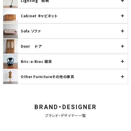
Lighting 照明
Cabinet キャビネット
Sofa ソファ
Door ドア
Bric-a-Brac 雑貨
Other Furnitureその他の家具
BRAND・DESIGNER
ブランド・デザイナー一覧