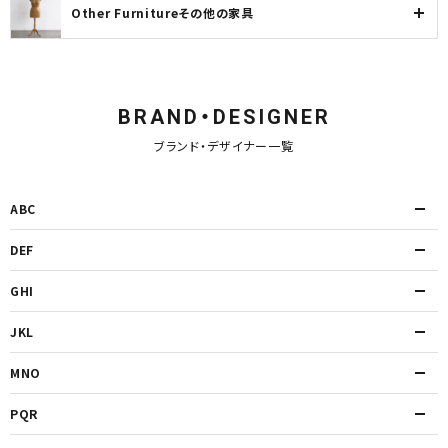
Other Furnitureその他の家具
BRAND・DESIGNER
ブランド・デザイナー一覧
ABC
DEF
GHI
JKL
MNO
PQR