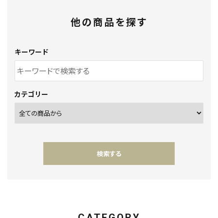
他の商品を探す
キーワード
カテゴリー
検索する
CATEGORY