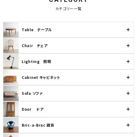
キーワード
カテゴリー一覧
Table テーブル
カテゴリー
Chair チェア
Lighting 照明
検索する
Cabinet キャビネット
Sofa ソファ
Door ドア
Bric-a-Brac 雑貨