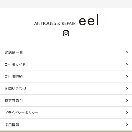
実店舗一覧
ご利用ガイド
ご利用規約
お問い合わせ
特定商取引
プライバシーポリシー
採用情報