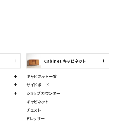
Cabinet キャビネット
キャビネット一覧
サイドボード
ショップカウンター
キャビネット
チェスト
ドレッサー