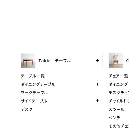
Table テーブル
テーブル一覧
チェア一覧
ダイニングテーブル
ダイニング
ワークテーブル
デスクチェ
サイドテーブル
チャイルド
デスク
スツール
ベンチ
その他チェ