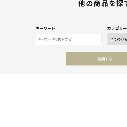
他の商品を探
キーワード
カテゴリ
検索する
ワード