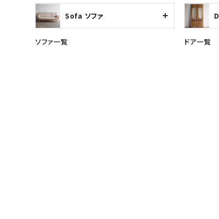
Sofa ソファ
ソファ一覧
ドア一覧