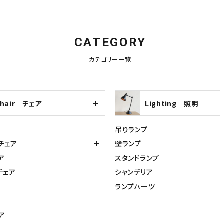
CATEGORY
カテゴリー一覧
Chair チェア
Lighting 照明
吊りランプ
チェア
壁ランプ
ア
スタンドランプ
チェア
シャンデリア
ランプハーツ
ア