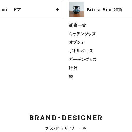
Door ドア
Bric-a-Brac 雑貨
雑貨一覧
キッチングッズ
オブジェ
ボトルベース
ガーデングッズ
時計
鏡
BRAND・DESIGNER
ブランド・デザイナー一覧