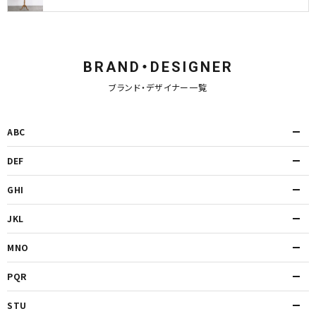
BRAND・DESIGNER
ブランド・デザイナー一覧
ABC
DEF
GHI
JKL
MNO
PQR
STU