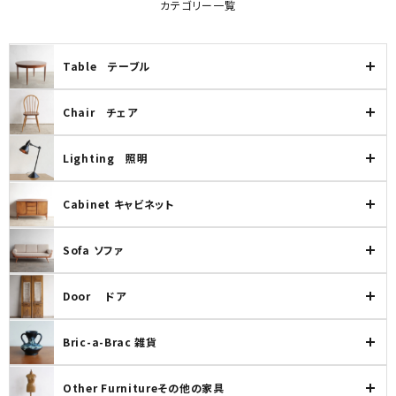
カテゴリー一覧
Table テーブル
Chair チェア
Lighting 照明
Cabinet キャビネット
Sofa ソファ
Door ドア
Bric-a-Brac 雑貨
Other Furnitureその他の家具