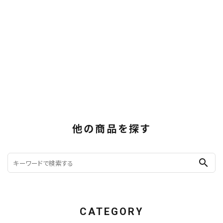
他の商品を探す
search
CATEGORY