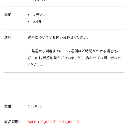
詳細:
フランス
メタル
送料:
送料についてはお問い合わせください。
※発送から到着までに1～2週間ほど時間がかかる場合もご
ざいます。希望納期がございましたら、合わせてお問い合わせ
ください。
型番:
GC1005
商品説明:
SALE
198,000 円
→132,000 円