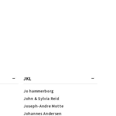
JKL
Jo hammerborg
John & Sylvia Reid
Joseph-Andre Motte
Johannes Andersen