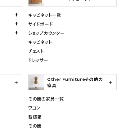
キャビネット一覧
サイドボード
ショップカウンター
キャビネット
チェスト
ドレッサー
Other Furnitureその他の
家具
その他の家具一覧
ワゴン
裁縫箱
その他