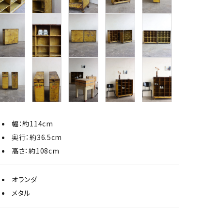
幅：約114cm
奥行：約36.5cm
高さ：約108cm
オランダ
メタル