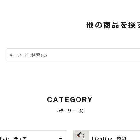
他の商品を探
CATEGORY
カテゴリー一覧
Chair チェア
Lighting 照明