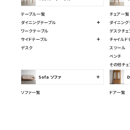
テーブル一覧
チェア一覧
ダイニングテーブル
ダイニング
ワークテーブル
デスクチェ
サイドテーブル
チャイルド
デスク
スツール
ベンチ
その他チェ
Sofa ソファ
ソファ一覧
ドア一覧