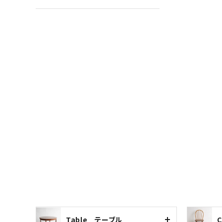
Table テーブル