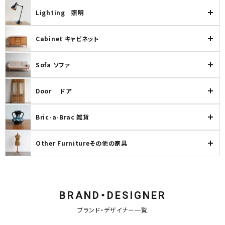
Lighting 照明
Cabinet キャビネット
Sofa ソファ
Door ドア
Bric-a-Brac 雑貨
Other Furnitureその他の家具
BRAND・DESIGNER
ブランド・デザイナー一覧