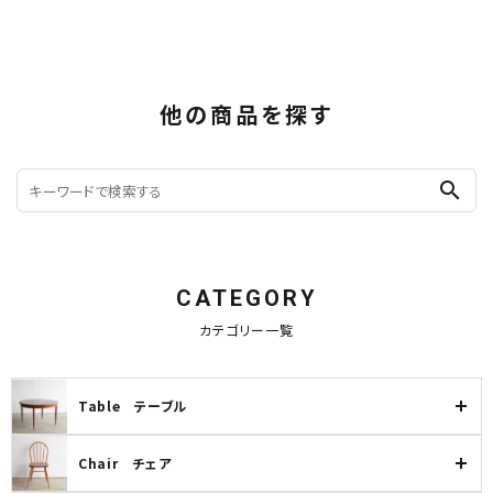
他の商品を探す
search
CATEGORY
カテゴリー一覧
Table テーブル
Chair チェア