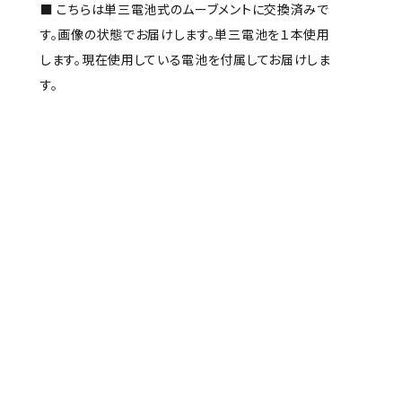
■ こちらは単三電池式のムーブメントに交換済みで
す。画像の状態でお届けします。単三電池を１本使用
します。現在使用している電池を付属してお届けしま
す。