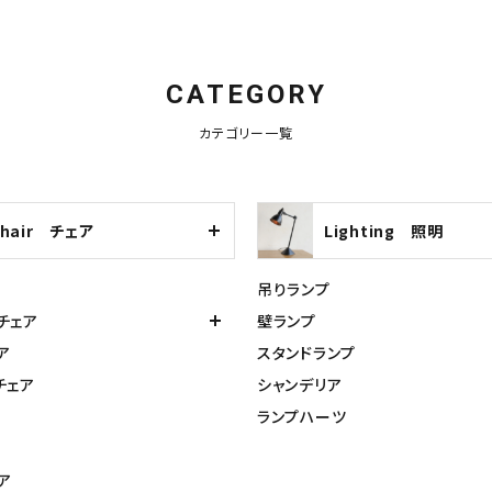
CATEGORY
カテゴリー一覧
Chair チェア
Lighting 照明
吊りランプ
チェア
壁ランプ
ア
スタンドランプ
チェア
シャンデリア
ランプハーツ
ア