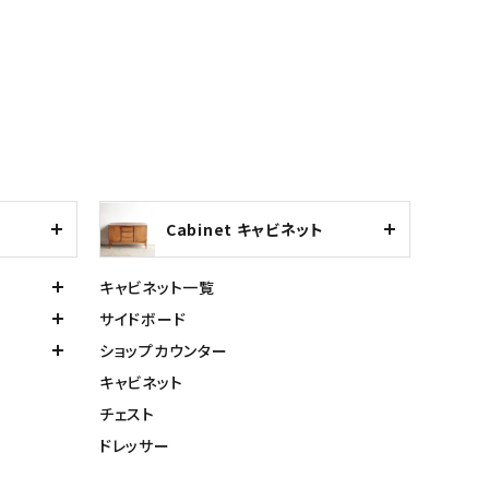
Cabinet キャビネット
キャビネット一覧
サイドボード
ショップカウンター
キャビネット
チェスト
ドレッサー