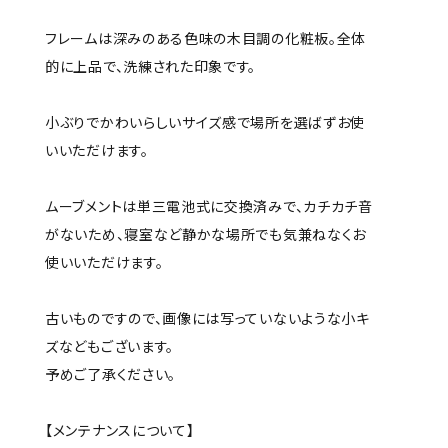
フレームは深みのある色味の木目調の化粧板。全体
的に上品で、洗練された印象です。
小ぶりでかわいらしいサイズ感で場所を選ばずお使
いいただけます。
ムーブメントは単三電池式に交換済みで、カチカチ音
がないため、寝室など静かな場所でも気兼ねなくお
使いいただけます。
古いものですので、画像には写っていないような小キ
ズなどもございます。
予めご了承ください。
【メンテナンスについて】