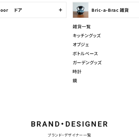
Door ドア
Bric-a-Brac 雑貨
雑貨一覧
キッチングッズ
オブジェ
ボトルベース
ガーデングッズ
時計
鏡
BRAND・DESIGNER
ブランド・デザイナー一覧