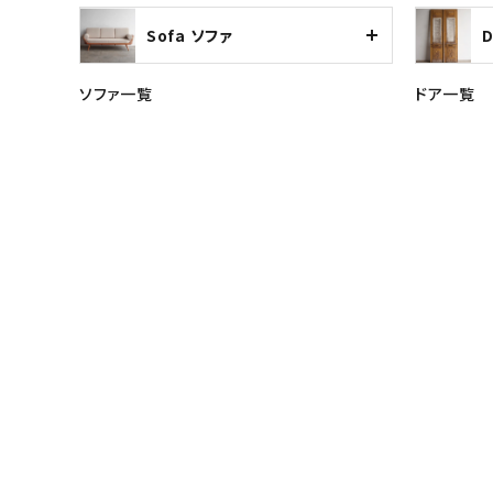
Sofa ソファ
ソファ一覧
ドア一覧