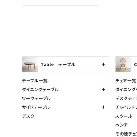
Table テーブル
テーブル一覧
チェア一覧
ダイニングテーブル
ダイニング
ワークテーブル
デスクチェ
サイドテーブル
チャイルド
デスク
スツール
ベンチ
その他チェ