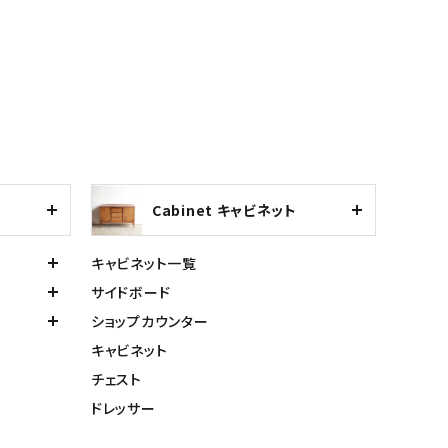
Cabinet キャビネット
キャビネット一覧
サイドボード
ショップカウンター
キャビネット
チェスト
ドレッサー