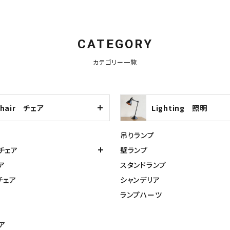
CATEGORY
カテゴリー一覧
Chair チェア
Lighting 照明
吊りランプ
チェア
壁ランプ
ア
スタンドランプ
チェア
シャンデリア
ランプハーツ
ア