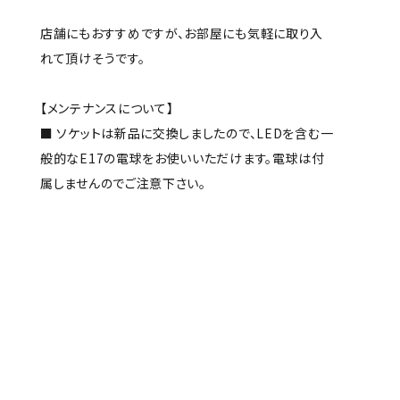
店舗にもおすすめですが、お部屋にも気軽に取り入
れて頂けそうです。
【メンテナンスについて】
■ ソケットは新品に交換しましたので、LEDを含む一
般的なE17の電球をお使いいただけます。電球は付
属しませんのでご注意下さい。