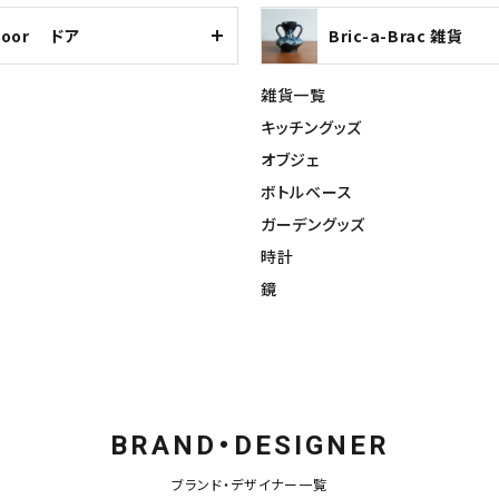
Door ドア
Bric-a-Brac 雑貨
雑貨一覧
キッチングッズ
オブジェ
ボトルベース
ガーデングッズ
時計
鏡
BRAND・DESIGNER
ブランド・デザイナー一覧