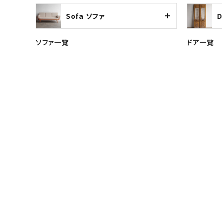
Sofa ソファ
ソファ一覧
ドア一覧