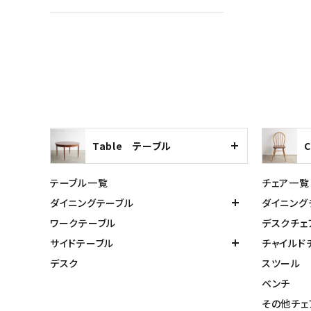
Table テーブル
テーブル一覧
チェア一覧
ダイニングテーブル
ダイニング
ワークテーブル
デスクチェ
サイドテーブル
チャイルド
デスク
スツール
ベンチ
その他チェ