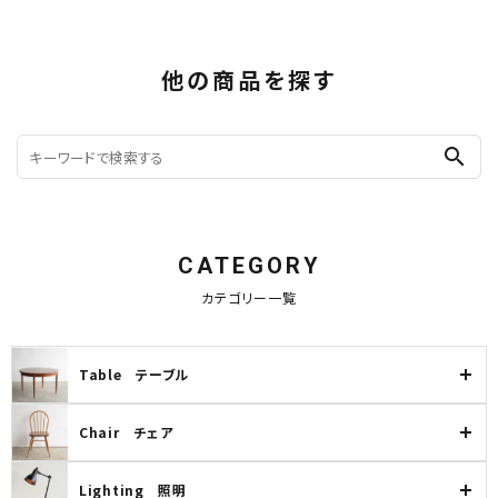
他の商品を探す
search
CATEGORY
カテゴリー一覧
Table テーブル
Chair チェア
Lighting 照明