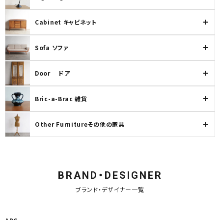
Cabinet キャビネット
Sofa ソファ
Door ドア
Bric-a-Brac 雑貨
Other Furnitureその他の家具
BRAND・DESIGNER
ブランド・デザイナー一覧