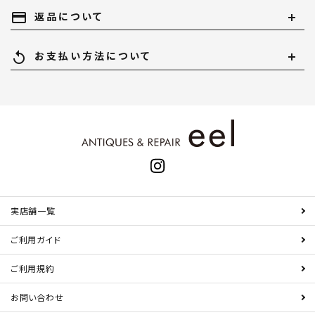
payment
返品について
replay
お支払い方法について
実店舗一覧
ご利用ガイド
ご利用規約
お問い合わせ