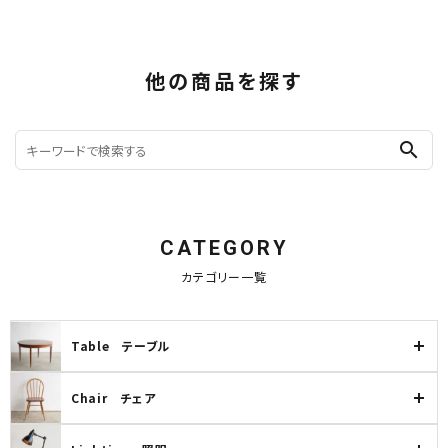
他の商品を探す
search
CATEGORY
カテゴリー一覧
Table テーブル
Chair チェア