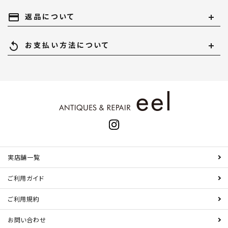
payment
返品について
replay
お支払い方法について
実店舗一覧
ご利用ガイド
ご利用規約
お問い合わせ