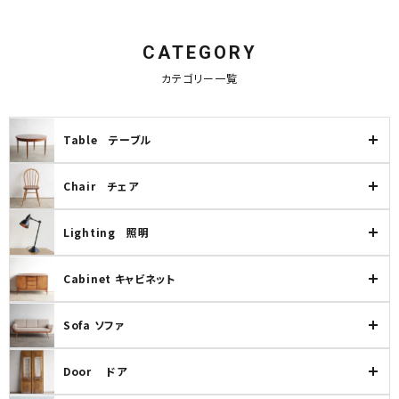
CATEGORY
カテゴリー一覧
Table テーブル
Chair チェア
Lighting 照明
Cabinet キャビネット
Sofa ソファ
Door ドア