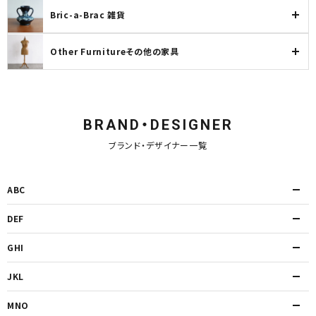
Bric-a-Brac 雑貨
Other Furnitureその他の家具
BRAND・DESIGNER
ブランド・デザイナー一覧
ABC
DEF
GHI
JKL
MNO