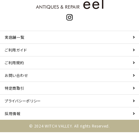
実店舗一覧
ご利用ガイド
ご利用規約
お問い合わせ
特定商取引
プライバシーポリシー
採用情報
© 2024 WITCH VALLEY. All rights Reserved.