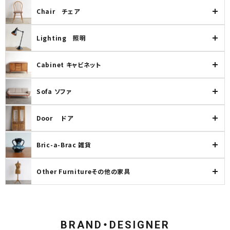
Chair チェア
Lighting 照明
Cabinet キャビネット
Sofa ソファ
Door ドア
Bric-a-Brac 雑貨
Other Furnitureその他の家具
BRAND・DESIGNER