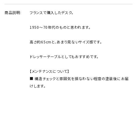
商品説明:
フランスで購入したデスク。
1950～70年代のものと思われます。
高さ約65cmと、あまり見ないサイズ感です。
ドレッサーテーブルとしてもおすすめです。
【メンテナンスについて】
■ 構造チェックと雰囲気を損なわない程度の塗装後にお届
けします。