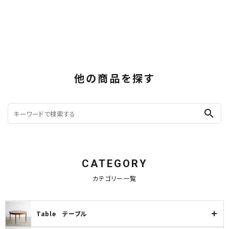
他の商品を探す
search
CATEGORY
カテゴリー一覧
Table テーブル