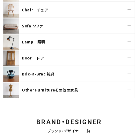
Chair チェア
Sofa ソファ
Lamp 照明
Door ドア
Bric-a-Brac 雑貨
Other Furnitureその他の家具
BRAND・DESIGNER
ブランド・デザイナー一覧