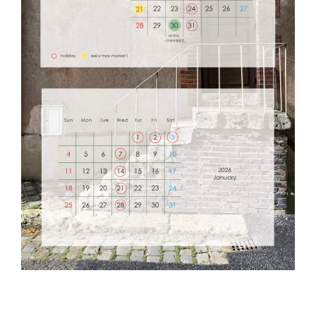
ギャラリー・シーン
エキシビジョン・展示会
過去販売
INFORMATION