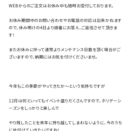
WEBからのご注文はお休み中も随時お受付しております。
お休み期間中のお問い合わせやお電話の対応は出来かねます
ので、休み明けの4日より順番にお答え、ご返信させて頂きま
す！
またお休みに伴って通常よりメンテナンス日数を頂く場合がご
ざいますので、納期にはお気を付けくださいませ。
今年もこの季節がやってきたか～という気持ちですが
12月は何といってもイベント盛りだくさんですので、ホリデーシ
ーズンをしっかりと楽しんで
やり残したことを来年に持ち越してしまわないように、今のうち
に片付けていきたいですね！