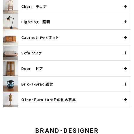
Chair チェア
Lighting 照明
Cabinet キャビネット
Sofa ソファ
Door ドア
Bric-a-Brac 雑貨
Other Furnitureその他の家具
BRAND・DESIGNER