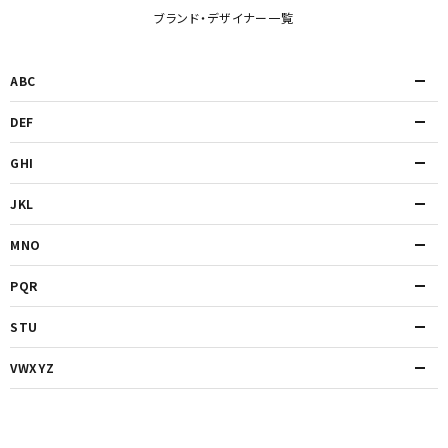
ブランド・デザイナー一覧
ABC
DEF
GHI
JKL
MNO
PQR
STU
VWXYZ