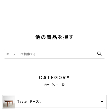
他の商品を探す
search
CATEGORY
カテゴリー一覧
Table テーブル