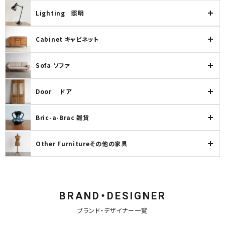
Lighting 照明
Cabinet キャビネット
Sofa ソファ
Door ドア
Bric-a-Brac 雑貨
Other Furnitureその他の家具
BRAND・DESIGNER
ブランド・デザイナー一覧