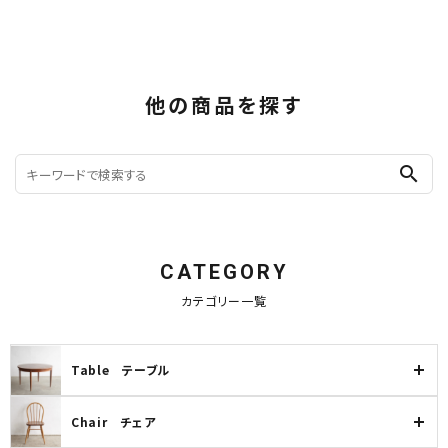
他の商品を探す
search
CATEGORY
カテゴリー一覧
Table テーブル
Chair チェア