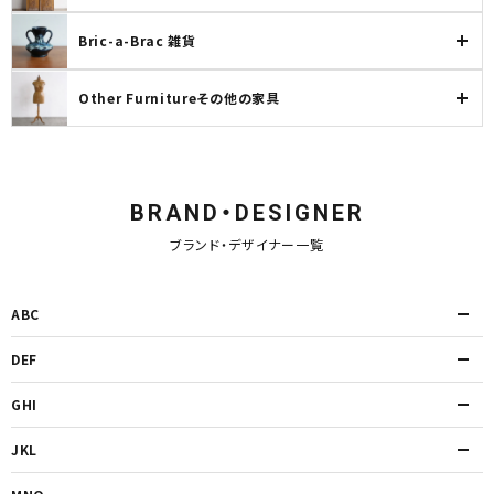
Bric-a-Brac 雑貨
Other Furnitureその他の家具
BRAND・DESIGNER
ブランド・デザイナー一覧
ABC
DEF
GHI
JKL