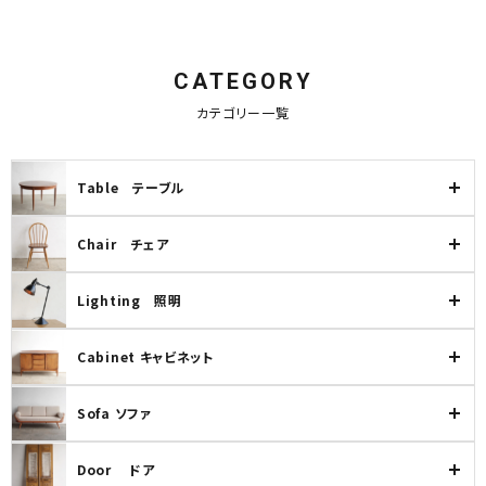
CATEGORY
カテゴリー一覧
Table テーブル
Chair チェア
Lighting 照明
Cabinet キャビネット
Sofa ソファ
Door ドア