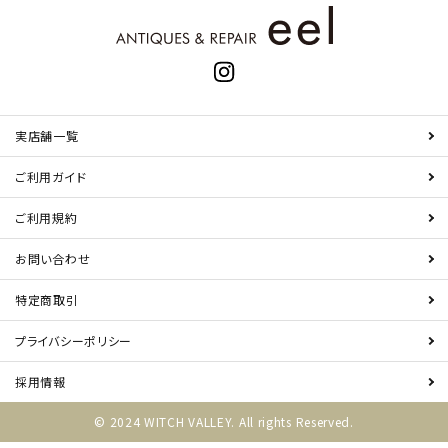
実店舗一覧
ご利用ガイド
ご利用規約
お問い合わせ
特定商取引
プライバシーポリシー
採用情報
© 2024 WITCH VALLEY. All rights Reserved.