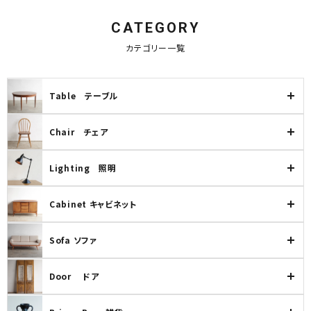
CATEGORY
カテゴリー一覧
Table テーブル
Chair チェア
Lighting 照明
Cabinet キャビネット
Sofa ソファ
Door ドア