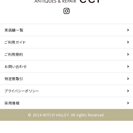
実店舗一覧
ご利用ガイド
ご利用規約
お問い合わせ
特定商取引
プライバシーポリシー
採用情報
© 2024 WITCH VALLEY. All rights Reserved.