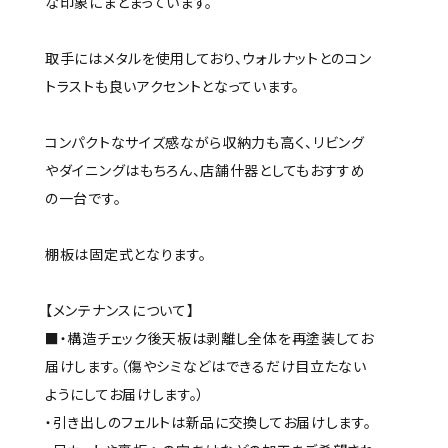
な印象にまとまっています。
取手にはメタルを使用しており、ウォルナットとのコン
トラストも良いアクセントとなっています。
コンパクトなサイズ感ながら収納力も高く、リビング
やダイニングはもちろん、店舗什器としてもおすすめ
の一台です。
棚板は固定式となります。
【メンテナンスについて】
■・構造チェック後天板は剥離し全体を再塗装してお
届けします。（傷やシミなどはできるだけ目立たない
ようにしてお届けします。）
・引き出しのフェルトは新品に交換してお届けします。