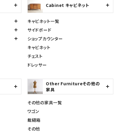
Cabinet キャビネット
キャビネット一覧
サイドボード
ショップカウンター
キャビネット
チェスト
ドレッサー
Other Furnitureその他の
家具
その他の家具一覧
ワゴン
裁縫箱
その他