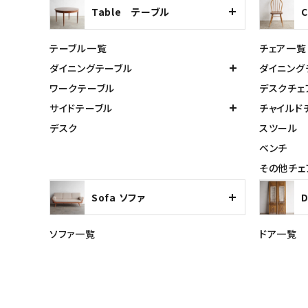
Table テーブル
テーブル一覧
チェア一覧
ダイニングテーブル
ダイニング
ワークテーブル
デスクチェ
サイドテーブル
チャイルド
デスク
スツール
ベンチ
その他チェ
Sofa ソファ
ソファ一覧
ドア一覧