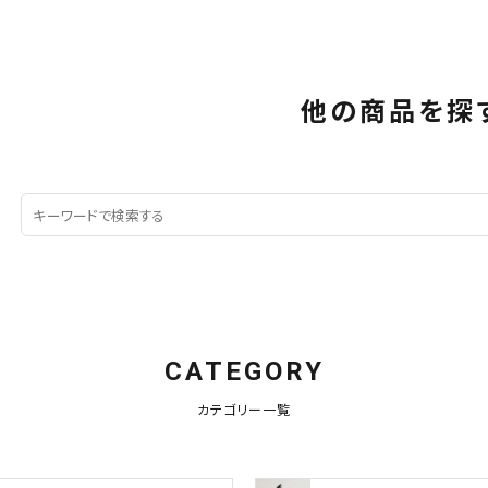
他の商品を探
CATEGORY
カテゴリー一覧