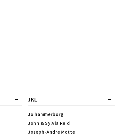
JKL
Jo hammerborg
John & Sylvia Reid
Joseph-Andre Motte