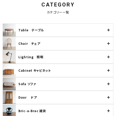
CATEGORY
カテゴリー一覧
Table テーブル
Chair チェア
Lighting 照明
Cabinet キャビネット
Sofa ソファ
Door ドア
Bric-a-Brac 雑貨