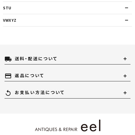
STU
VWXYZ
local_shipping
送料・配送について
payment
返品について
replay
お支払い方法について