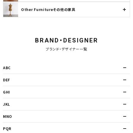
Other Furnitureその他の家具
BRAND・DESIGNER
ブランド・デザイナー一覧
ABC
DEF
GHI
JKL
MNO
PQR