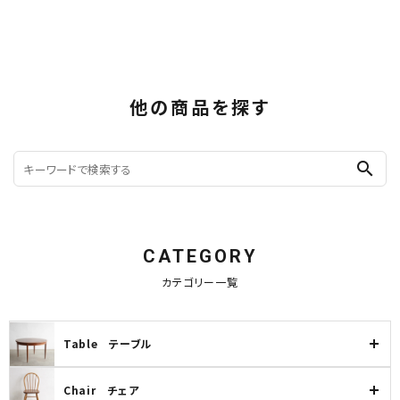
他の商品を探す
search
CATEGORY
カテゴリー一覧
Table テーブル
Chair チェア