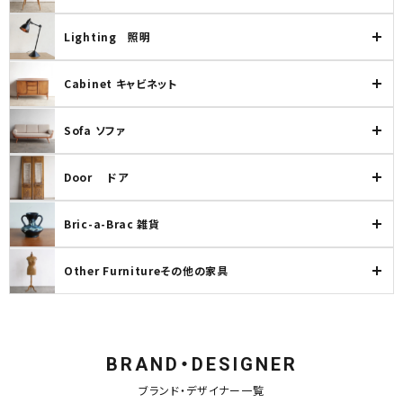
Lighting 照明
Cabinet キャビネット
Sofa ソファ
Door ドア
Bric-a-Brac 雑貨
Other Furnitureその他の家具
BRAND・DESIGNER
ブランド・デザイナー一覧