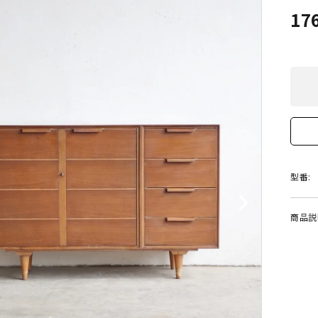
17
型番:
商品説