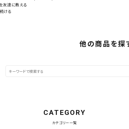
を友達に教える
続ける
他の商品を探
CATEGORY
カテゴリー一覧