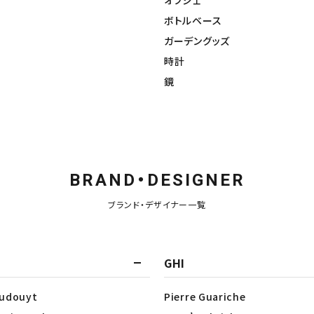
オブジェ
ボトルベース
ガーデングッズ
時計
鏡
BRAND・DESIGNER
ブランド・デザイナー一覧
GHI
Dudouyt
Pierre Guariche