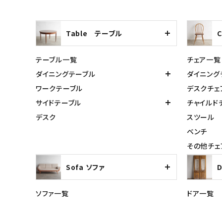
Table テーブル
テーブル一覧
チェア一覧
ダイニングテーブル
ダイニング
ワークテーブル
デスクチェ
サイドテーブル
チャイルド
デスク
スツール
ベンチ
その他チェ
Sofa ソファ
ソファ一覧
ドア一覧