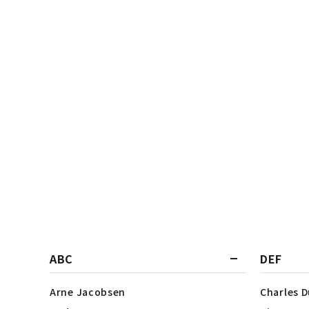
ABC
DEF
Arne Jacobsen
Charles 