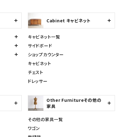
Cabinet キャビネット
キャビネット一覧
サイドボード
ショップカウンター
キャビネット
チェスト
ドレッサー
Other Furnitureその他の
家具
その他の家具一覧
ワゴン