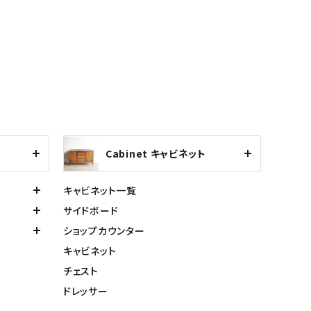
Cabinet キャビネット
キャビネット一覧
サイドボード
ショップカウンター
キャビネット
チェスト
ドレッサー