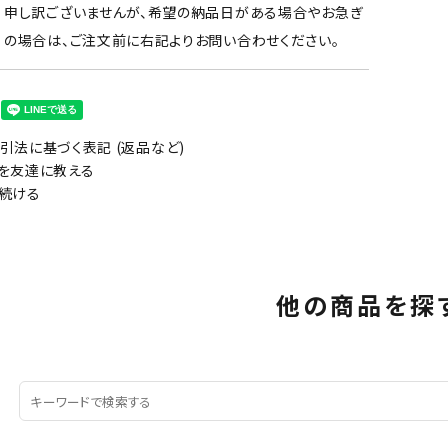
申し訳ございませんが、希望の納品日がある場合やお急ぎ
の場合は、ご注文前に右記よりお問い合わせください。
引法に基づく表記 (返品など)
を友達に教える
続ける
他の商品を探