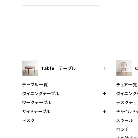
Table テーブル
テーブル一覧
チェア一覧
ダイニングテーブル
ダイニング
ワークテーブル
デスクチェ
サイドテーブル
チャイルド
デスク
スツール
ベンチ