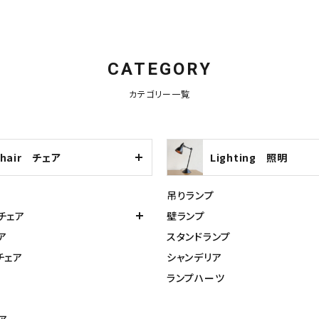
CATEGORY
カテゴリー一覧
Chair チェア
Lighting 照明
吊りランプ
チェア
壁ランプ
ア
スタンドランプ
チェア
シャンデリア
ランプハーツ