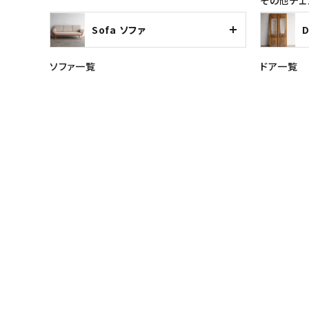
その他チェ
Sofa ソファ
ソファ一覧
ドア一覧