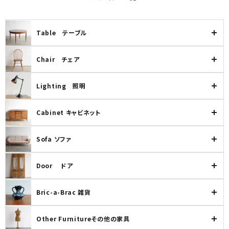
Table テーブル
Chair チェア
Lighting 照明
Cabinet キャビネット
Sofa ソファ
Door ドア
Bric-a-Brac 雑貨
Other Furnitureその他の家具