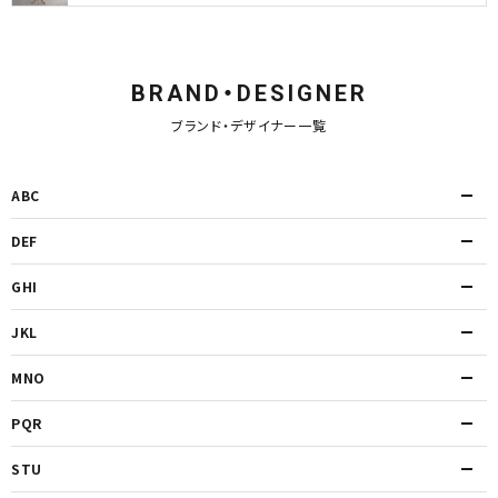
BRAND・DESIGNER
ブランド・デザイナー一覧
ABC
DEF
GHI
JKL
MNO
PQR
STU