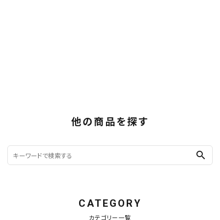
他の商品を探す
search
CATEGORY
カテゴリー一覧