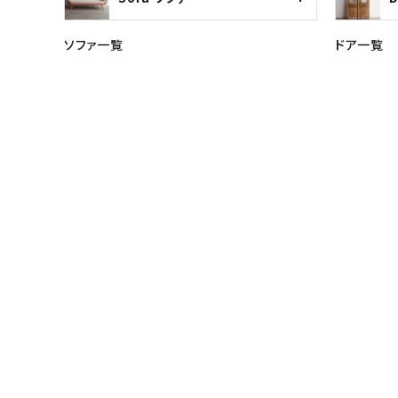
ソファ一覧
ドア一覧