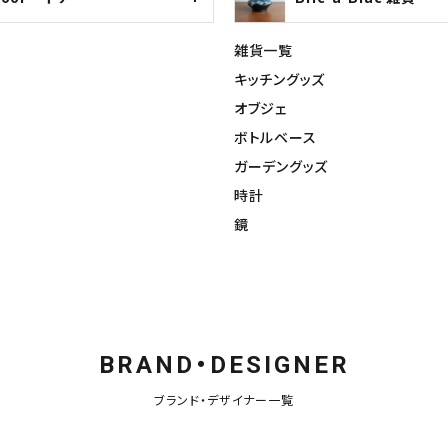
雑貨一覧
キッチングッズ
オブジェ
ボトルベース
ガーデングッズ
時計
鏡
BRAND・DESIGNER
ブランド・デザイナー一覧