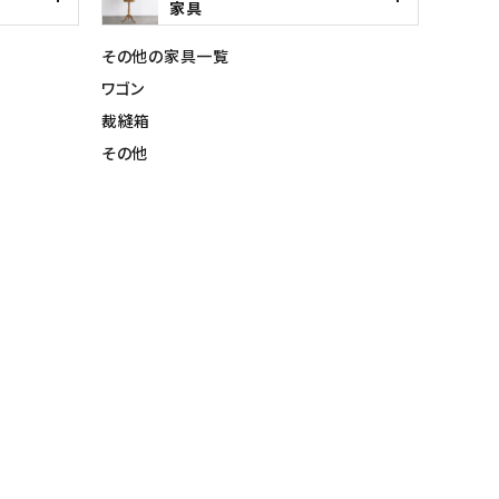
家具
その他の家具一覧
ワゴン
裁縫箱
その他