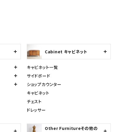
Cabinet キャビネット
キャビネット一覧
サイドボード
ショップカウンター
キャビネット
チェスト
ドレッサー
Other Furnitureその他の