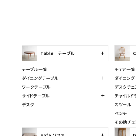
Table テーブル
テーブル一覧
チェア一覧
ダイニングテーブル
ダイニング
ワークテーブル
デスクチェ
サイドテーブル
チャイルド
デスク
スツール
ベンチ
その他チェ
Sofa ソファ