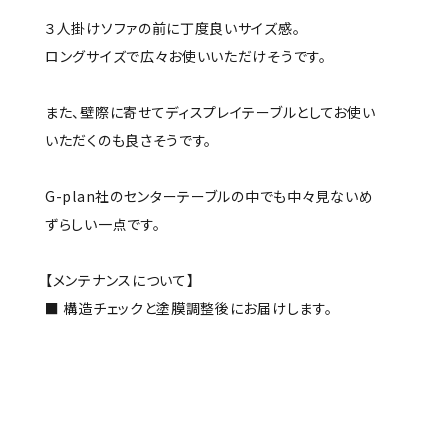
３人掛けソファの前に丁度良いサイズ感。
ロングサイズで広々お使いいただけそうです。
また、壁際に寄せてディスプレイテーブルとしてお使い
いただくのも良さそうです。
G-plan社のセンターテーブルの中でも中々見ないめ
ずらしい一点です。
【メンテナンスについて】
■ 構造チェックと塗膜調整後にお届けします。