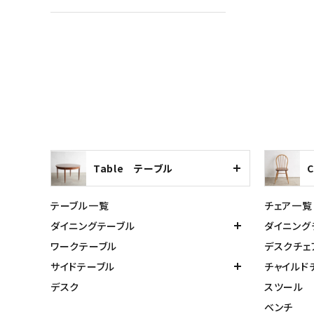
Table テーブル
テーブル一覧
チェア一覧
ダイニングテーブル
ダイニング
ワークテーブル
デスクチェ
サイドテーブル
チャイルド
デスク
スツール
ベンチ