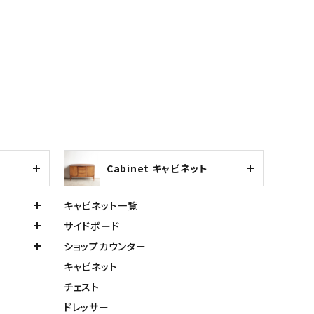
Cabinet キャビネット
キャビネット一覧
サイドボード
ショップカウンター
キャビネット
チェスト
ドレッサー