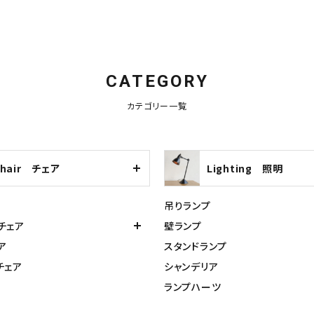
CATEGORY
カテゴリー一覧
Chair チェア
Lighting 照明
吊りランプ
チェア
壁ランプ
ア
スタンドランプ
チェア
シャンデリア
ランプハーツ