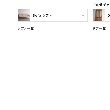
その他チェ
Sofa ソファ
ソファ一覧
ドア一覧