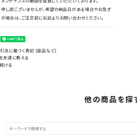
メンテナンスの期間を延長していただいております。
申し訳ございませんが、希望の納品日がある場合やお急ぎ
の場合は、ご注文前に右記よりお問い合わせください。
引法に基づく表記 (返品など)
を友達に教える
続ける
他の商品を探