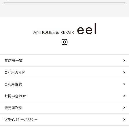
実店舗一覧
ご利用ガイド
ご利用規約
お問い合わせ
特定商取引
プライバシーポリシー