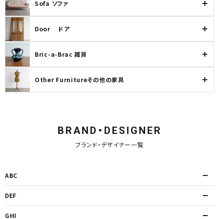
Sofa ソファ
Door ドア
Bric-a-Brac 雑貨
Other Furnitureその他の家具
BRAND・DESIGNER
ブランド・デザイナー一覧
ABC
DEF
GHI