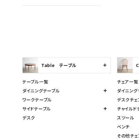
Table テーブル
テーブル一覧
チェア一覧
ダイニングテーブル
ダイニング
ワークテーブル
デスクチェ
サイドテーブル
チャイルド
デスク
スツール
ベンチ
その他チェ