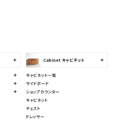
Cabinet キャビネット
キャビネット一覧
サイドボード
ショップカウンター
キャビネット
チェスト
ドレッサー