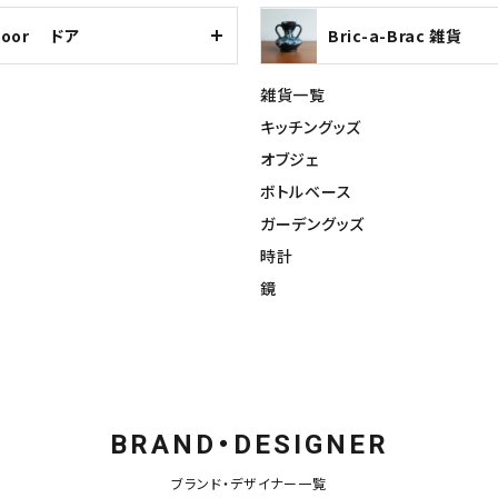
Door ドア
Bric-a-Brac 雑貨
雑貨一覧
キッチングッズ
オブジェ
ボトルベース
ガーデングッズ
時計
鏡
BRAND・DESIGNER
ブランド・デザイナー一覧