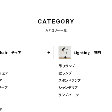
CATEGORY
カテゴリー一覧
Chair チェア
Lighting 照明
吊りランプ
チェア
壁ランプ
ア
スタンドランプ
チェア
シャンデリア
ランプハーツ
ア