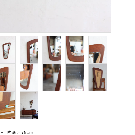
約36×75cm