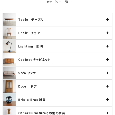
カテゴリー一覧
Table テーブル
Chair チェア
Lighting 照明
Cabinet キャビネット
Sofa ソファ
Door ドア
Bric-a-Brac 雑貨
Other Furnitureその他の家具