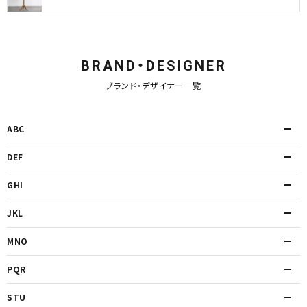
BRAND・DESIGNER
ブランド・デザイナー一覧
ABC
DEF
GHI
JKL
MNO
PQR
STU