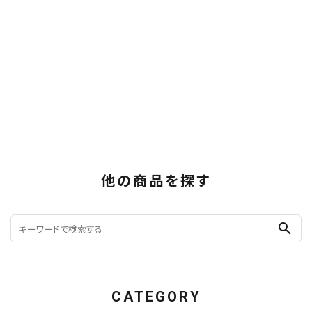
他の商品を探す
search
CATEGORY