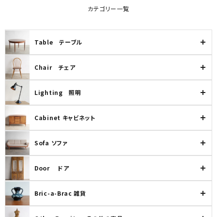
カテゴリー一覧
Table テーブル
Chair チェア
Lighting 照明
Cabinet キャビネット
Sofa ソファ
Door ドア
Bric-a-Brac 雑貨