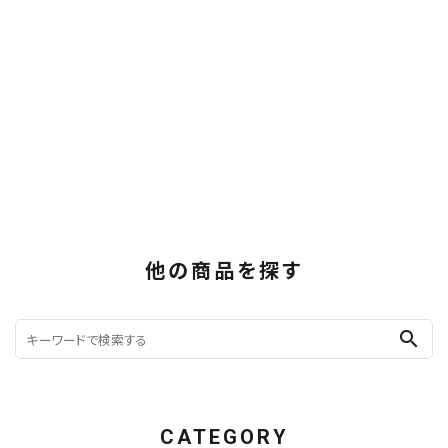
他の商品を探す
search
CATEGORY