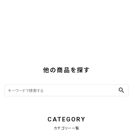
他の商品を探す
search
CATEGORY
カテゴリー一覧