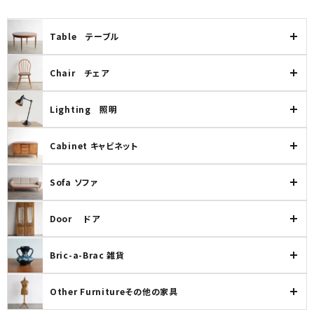
Table テーブル
Chair チェア
Lighting 照明
Cabinet キャビネット
Sofa ソファ
Door ドア
Bric-a-Brac 雑貨
Other Furnitureその他の家具