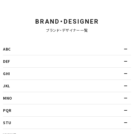
BRAND・DESIGNER
ブランド・デザイナー一覧
ABC
DEF
GHI
JKL
MNO
PQR
STU