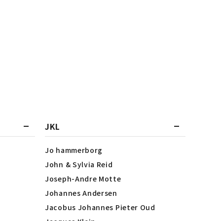
JKL
Jo hammerborg
John & Sylvia Reid
Joseph-Andre Motte
Johannes Andersen
Jacobus Johannes Pieter Oud