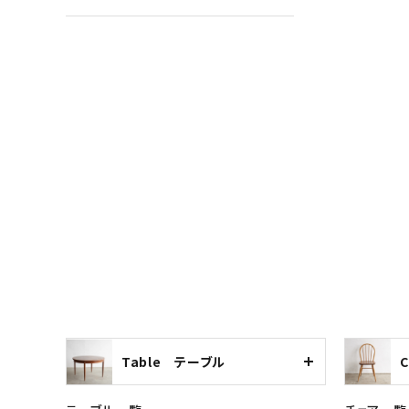
Table テーブル