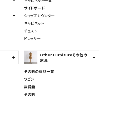
キャビネット一覧
サイドボード
ショップカウンター
キャビネット
チェスト
ドレッサー
Other Furnitureその他の
家具
その他の家具一覧
ワゴン
裁縫箱
その他