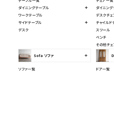
テーブル一覧
チェア一覧
ダイニングテーブル
ダイニング
ワークテーブル
デスクチェ
サイドテーブル
チャイルド
デスク
スツール
ベンチ
その他チェ
Sofa ソファ
ソファ一覧
ドア一覧