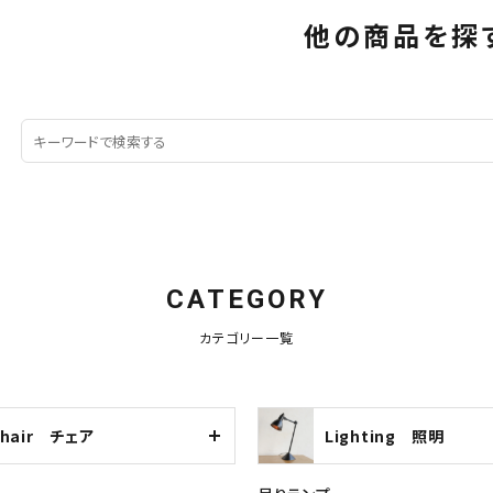
他の商品を探
CATEGORY
カテゴリー一覧
Chair チェア
Lighting 照明