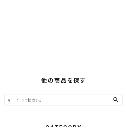
他の商品を探す
search