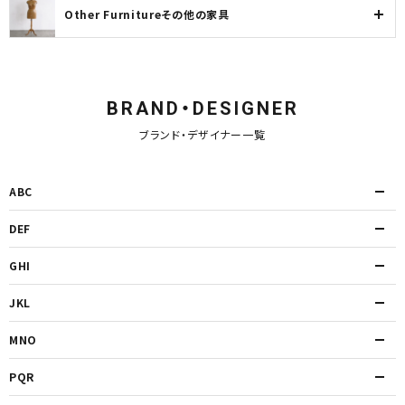
Other Furnitureその他の家具
BRAND・DESIGNER
ブランド・デザイナー一覧
ABC
DEF
GHI
JKL
MNO
PQR