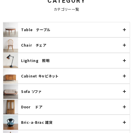
CATEGORY
カテゴリー一覧
Table テーブル
Chair チェア
Lighting 照明
Cabinet キャビネット
Sofa ソファ
Door ドア
Bric-a-Brac 雑貨