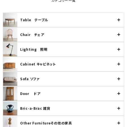
カテゴリー一覧
Table テーブル
Chair チェア
Lighting 照明
Cabinet キャビネット
Sofa ソファ
Door ドア
Bric-a-Brac 雑貨
Other Furnitureその他の家具