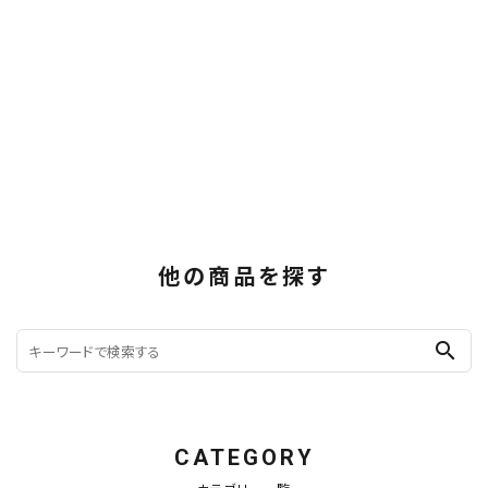
他の商品を探す
search
CATEGORY