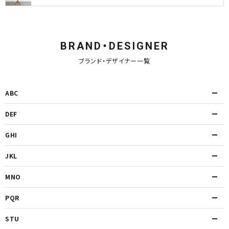
BRAND・DESIGNER
ブランド・デザイナー一覧
ABC
DEF
GHI
JKL
MNO
PQR
STU