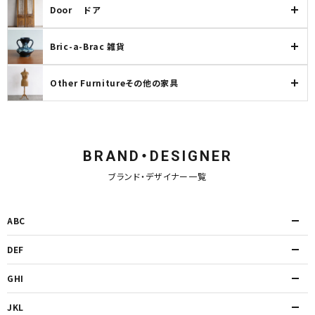
Door ドア
Bric-a-Brac 雑貨
Other Furnitureその他の家具
BRAND・DESIGNER
ブランド・デザイナー一覧
ABC
DEF
GHI
JKL