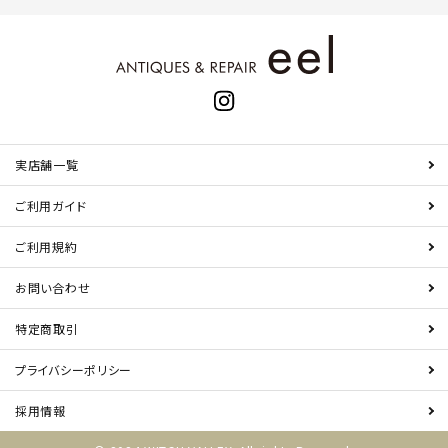
実店舗一覧
ご利用ガイド
ご利用規約
お問い合わせ
特定商取引
プライバシーポリシー
採用情報