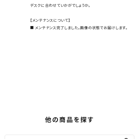
デスクに合わせていかがでしょうか。
【メンテナンスについて】
■ メンテナンス完了しました。画像の状態でお届けします。
他の商品を探す