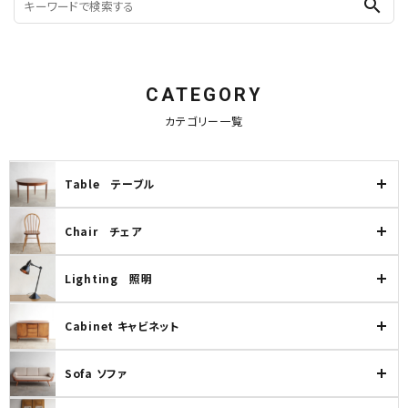
search
CATEGORY
カテゴリー一覧
Table テーブル
Chair チェア
Lighting 照明
Cabinet キャビネット
Sofa ソファ