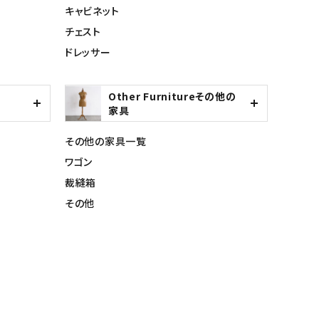
キャビネット
チェスト
ドレッサー
Other Furnitureその他の
家具
その他の家具一覧
ワゴン
裁縫箱
その他