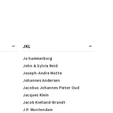
JKL
Jo hammerborg
John & Sylvia Reid
Joseph-Andre Motte
Johannes Andersen
Jacobus Johannes Pieter Oud
Jacques Klein
Jacob Kielland-Brandt
J.P. Muntendam