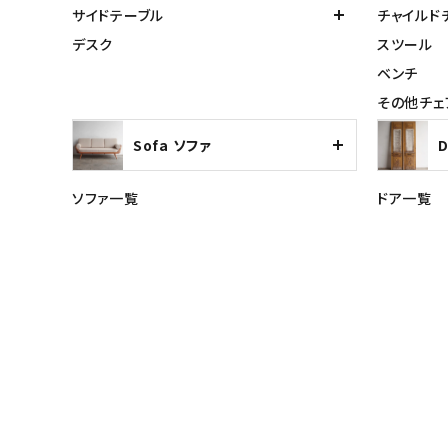
サイドテーブル
チャイルド
デスク
スツール
ベンチ
その他チェ
Sofa ソファ
ソファ一覧
ドア一覧