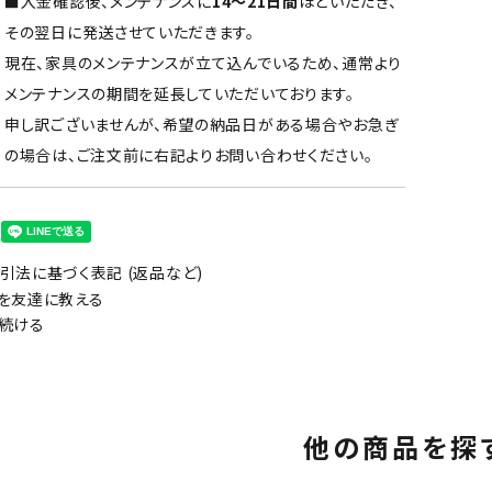
■入金確認後、メンテナンスに
14～21日間
ほどいただき、
その翌日に発送させていただきます。
現在、家具のメンテナンスが立て込んでいるため、通常より
メンテナンスの期間を延長していただいております。
申し訳ございませんが、希望の納品日がある場合やお急ぎ
の場合は、ご注文前に右記よりお問い合わせください。
引法に基づく表記 (返品など)
を友達に教える
続ける
他の商品を探