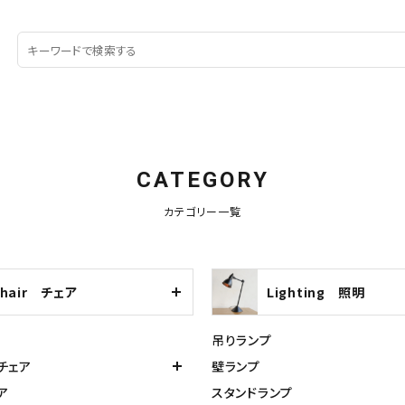
CATEGORY
カテゴリー一覧
Chair チェア
Lighting 照明
吊りランプ
チェア
壁ランプ
ア
スタンドランプ