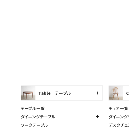
Table テーブル
テーブル一覧
チェア一覧
ダイニングテーブル
ダイニング
ワークテーブル
デスクチェ