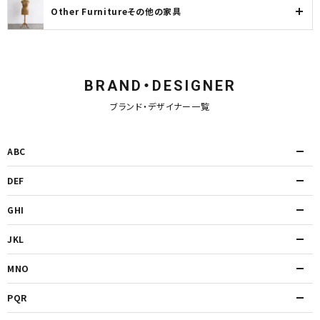
Other Furnitureその他の家具
BRAND・DESIGNER
ブランド・デザイナー一覧
ABC
DEF
GHI
JKL
MNO
PQR