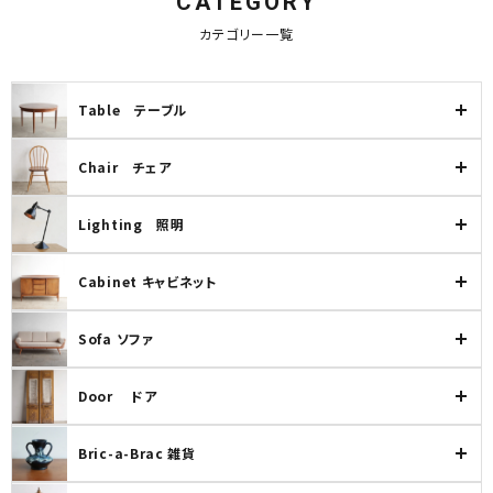
CATEGORY
カテゴリー一覧
Table テーブル
Chair チェア
Lighting 照明
Cabinet キャビネット
Sofa ソファ
Door ドア
Bric-a-Brac 雑貨