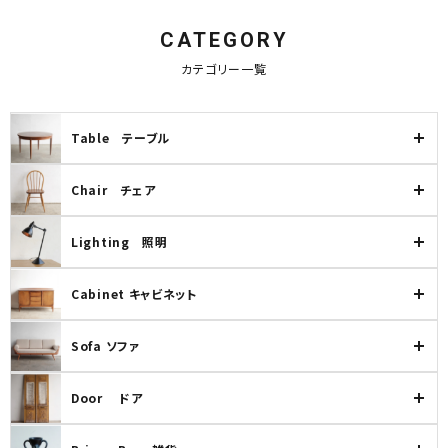
CATEGORY
カテゴリー一覧
Table テーブル
Chair チェア
Lighting 照明
Cabinet キャビネット
Sofa ソファ
Door ドア