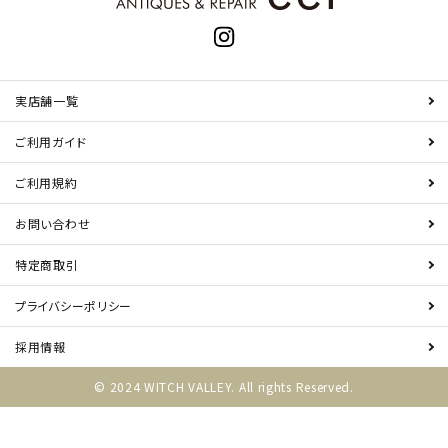
実店舗一覧
ご利用ガイド
ご利用規約
お問い合わせ
特定商取引
プライバシーポリシー
採用情報
© 2024 WITCH VALLEY. All rights Reserved.