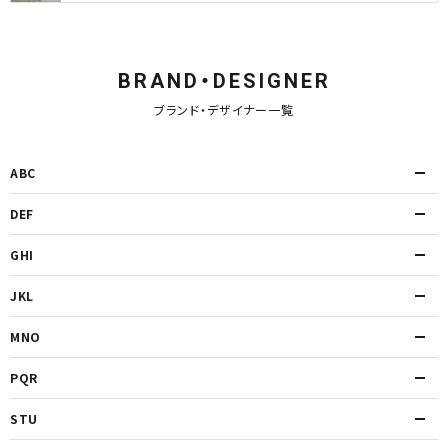
BRAND・DESIGNER
ブランド・デザイナー一覧
ABC
DEF
GHI
JKL
MNO
PQR
STU