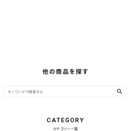
他の商品を探す
search
CATEGORY
カテゴリー一覧