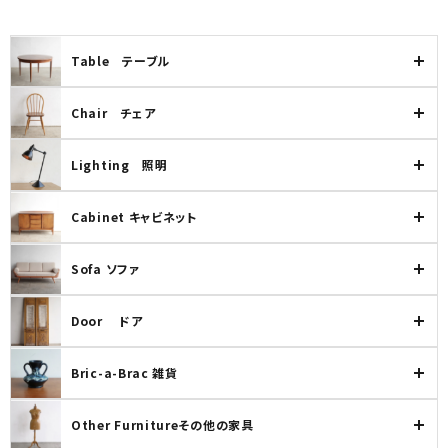
Table テーブル
Chair チェア
Lighting 照明
Cabinet キャビネット
Sofa ソファ
Door ドア
Bric-a-Brac 雑貨
Other Furnitureその他の家具