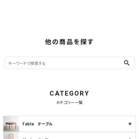
他の商品を探す
search
CATEGORY
カテゴリー一覧
Table テーブル