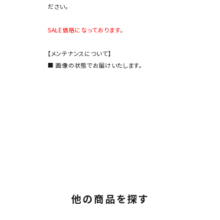
ださい。
SALE価格になっております。
【メンテナンスについて】
■ 画像の状態でお届けいたします。
他の商品を探す