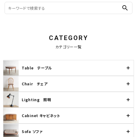
search
CATEGORY
カテゴリー一覧
Table テーブル
Chair チェア
Lighting 照明
Cabinet キャビネット
Sofa ソファ