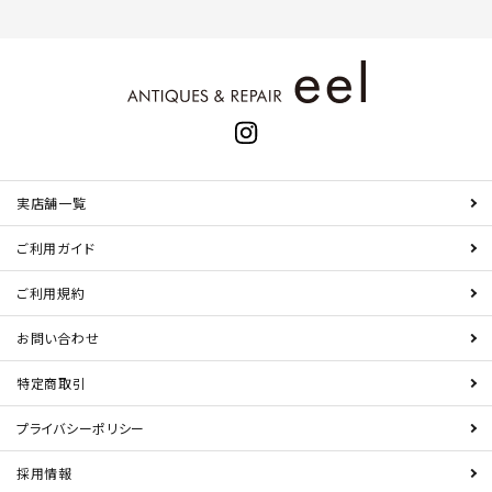
実店舗一覧
ご利用ガイド
ご利用規約
お問い合わせ
特定商取引
プライバシーポリシー
採用情報