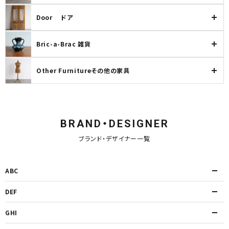
Door ドア
Bric-a-Brac 雑貨
Other Furnitureその他の家具
BRAND・DESIGNER
ブランド・デザイナー一覧
ABC
DEF
GHI