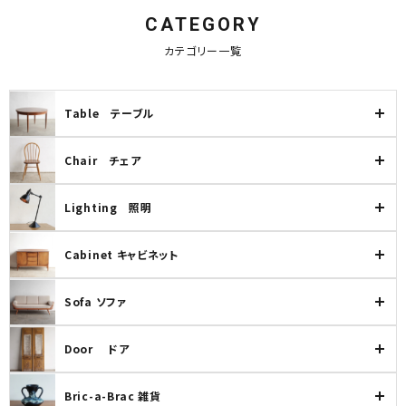
CATEGORY
カテゴリー一覧
Table テーブル
Chair チェア
Lighting 照明
Cabinet キャビネット
Sofa ソファ
Door ドア
Bric-a-Brac 雑貨