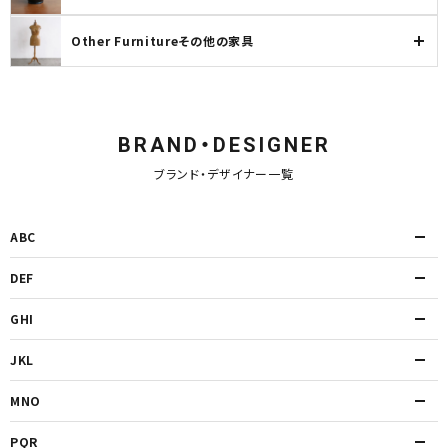
Other Furnitureその他の家具
BRAND・DESIGNER
ブランド・デザイナー一覧
ABC
DEF
GHI
JKL
MNO
PQR