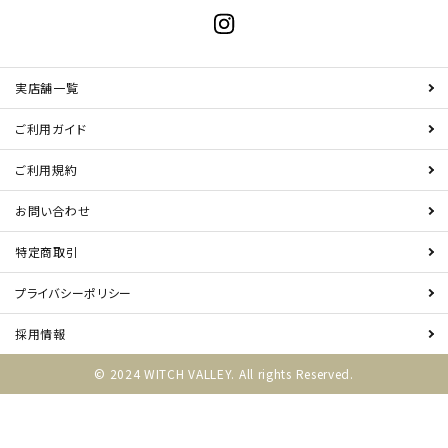
実店舗一覧
ご利用ガイド
ご利用規約
お問い合わせ
特定商取引
プライバシーポリシー
採用情報
© 2024 WITCH VALLEY. All rights Reserved.