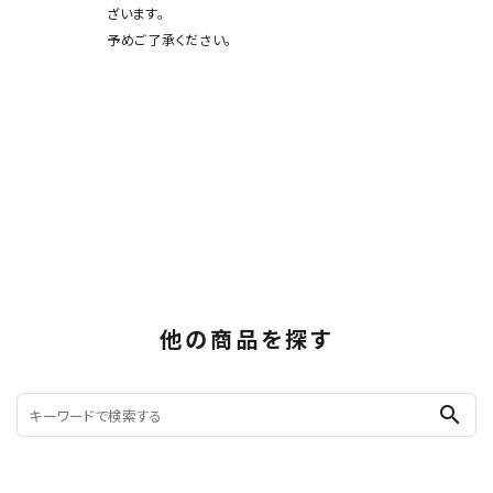
ざいます。
予めご了承ください。
他の商品を探す
search