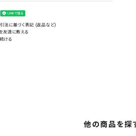
引法に基づく表記 (返品など)
を友達に教える
続ける
他の商品を探