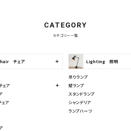
CATEGORY
カテゴリー一覧
Chair チェア
Lighting 照明
吊りランプ
チェア
壁ランプ
ア
スタンドランプ
チェア
シャンデリア
ランプハーツ
ア