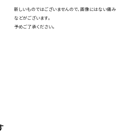
新しいものではございませんので、画像にはない痛み
などがございます。
予めご了承ください。
す