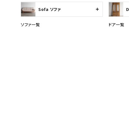
Sofa ソファ
ソファ一覧
ドア一覧