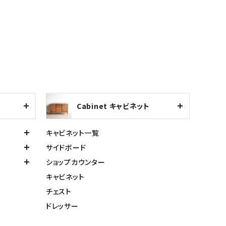
Cabinet キャビネット
キャビネット一覧
サイドボード
ショップカウンター
キャビネット
チェスト
ドレッサー