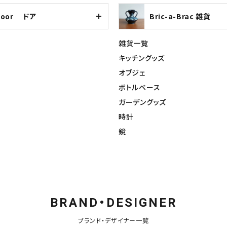
Door ドア
Bric-a-Brac 雑貨
雑貨一覧
キッチングッズ
オブジェ
ボトルベース
ガーデングッズ
時計
鏡
BRAND・DESIGNER
ブランド・デザイナー一覧