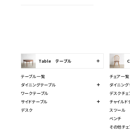
Table テーブル
テーブル一覧
チェア一覧
ダイニングテーブル
ダイニング
ワークテーブル
デスクチェ
サイドテーブル
チャイルド
デスク
スツール
ベンチ
その他チェ