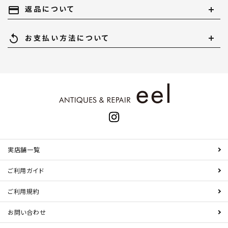
payment
返品について
replay
お支払い方法について
実店舗一覧
ご利用ガイド
ご利用規約
お問い合わせ