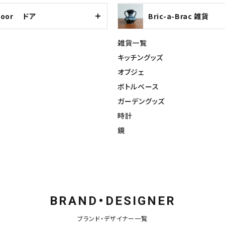
Door ドア
Bric-a-Brac 雑貨
雑貨一覧
キッチングッズ
オブジェ
ボトルベース
ガーデングッズ
時計
鏡
BRAND・DESIGNER
ブランド・デザイナー一覧