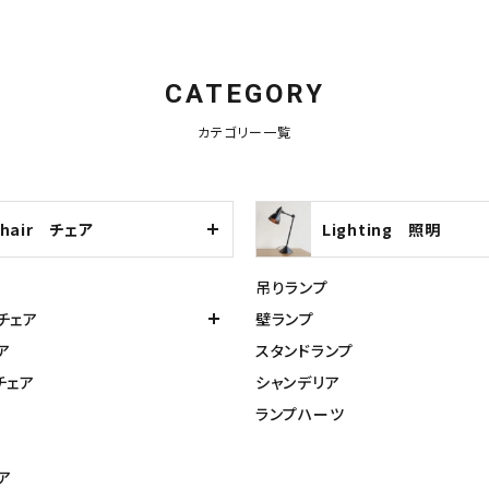
CATEGORY
カテゴリー一覧
Chair チェア
Lighting 照明
吊りランプ
チェア
壁ランプ
ア
スタンドランプ
チェア
シャンデリア
ランプハーツ
ア