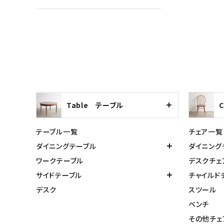
Table テーブル
テーブル一覧
チェア一覧
ダイニングテーブル
ダイニング
ワークテーブル
デスクチェ
サイドテーブル
チャイルド
デスク
スツール
ベンチ
その他チェ