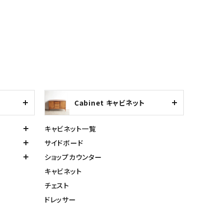
Cabinet キャビネット
キャビネット一覧
サイドボード
ショップカウンター
キャビネット
チェスト
ドレッサー