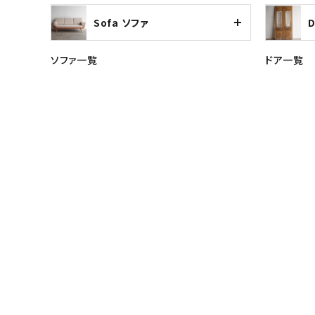
Sofa ソファ
ソファ一覧
ドア一覧