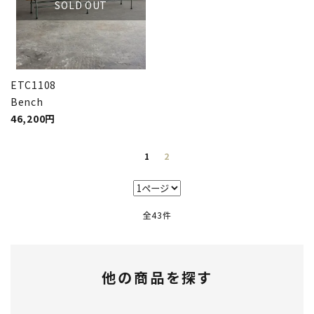
SOLD OUT
ETC1108
Bench
46,200円
1
2
全43件
他の商品を探す