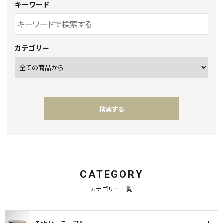
キーワード
カテゴリー
検索する
CATEGORY
キーワード
カテゴリー一覧
Table テーブル