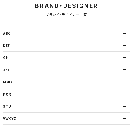
BRAND・DESIGNER
ブランド・デザイナー一覧
ABC
DEF
GHI
JKL
MNO
PQR
STU
VWXYZ