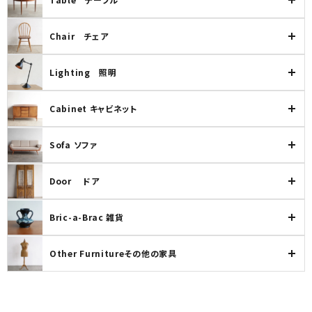
カテゴリー
Chair チェア
Lighting 照明
検索する
Cabinet キャビネット
Sofa ソファ
Door ドア
Bric-a-Brac 雑貨
Other Furnitureその他の家具