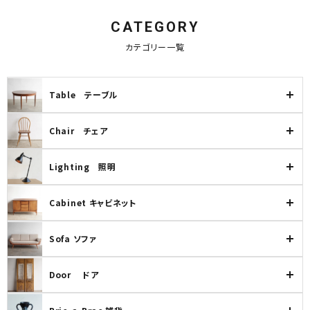
CATEGORY
キーワード
カテゴリー一覧
Table テーブル
カテゴリー
Chair チェア
Lighting 照明
検索する
Cabinet キャビネット
Sofa ソファ
Door ドア