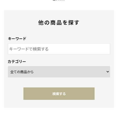
他の商品を探す
キーワード
カテゴリー
検索する