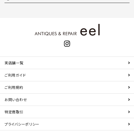
実店舗一覧
ご利用ガイド
ご利用規約
お問い合わせ
特定商取引
プライバシーポリシー